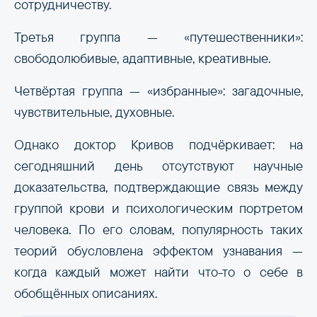
сотрудничеству.
Третья группа — «путешественники»:
свободолюбивые, адаптивные, креативные.
Четвёртая группа — «избранные»: загадочные,
чувствительные, духовные.
Однако доктор Кривов подчёркивает: на
сегодняшний день отсутствуют научные
доказательства, подтверждающие связь между
группой крови и психологическим портретом
человека. По его словам, популярность таких
теорий обусловлена эффектом узнавания —
когда каждый может найти что-то о себе в
обобщённых описаниях.