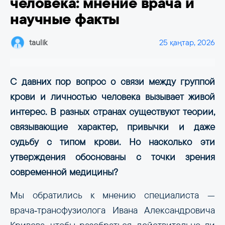
человека: мнение врача и
научные факты
taulik
25 қаңтар, 2026
С давних пор вопрос о связи между группой
крови и личностью человека вызывает живой
интерес. В разных странах существуют теории,
связывающие характер, привычки и даже
судьбу с типом крови. Но насколько эти
утверждения обоснованы с точки зрения
современной медицины?
Мы обратились к мнению специалиста —
врача‑трансфузиолога Ивана Александровича