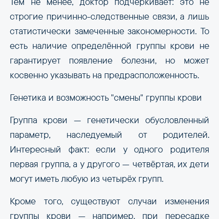
Тем не менее, доктор подчеркивает: это не
строгие причинно-следственные связи, а лишь
статистически замеченные закономерности. То
есть наличие определённой группы крови не
гарантирует появление болезни, но может
косвенно указывать на предрасположенность.
Генетика и возможность "смены" группы крови
Группа крови — генетически обусловленный
параметр, наследуемый от родителей.
Интересный факт: если у одного родителя
первая группа, а у другого — четвёртая, их дети
могут иметь любую из четырёх групп.
Кроме того, существуют случаи изменения
группы крови — например, при пересадке