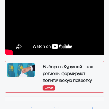
Выборы в Курултай – как
регионы формируют
политическую повестку
Шұғыл