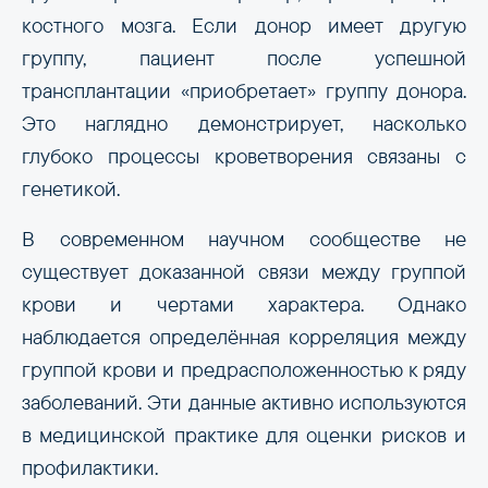
костного мозга. Если донор имеет другую
группу, пациент после успешной
трансплантации «приобретает» группу донора.
Это наглядно демонстрирует, насколько
глубоко процессы кроветворения связаны с
генетикой.
В современном научном сообществе не
существует доказанной связи между группой
крови и чертами характера. Однако
наблюдается определённая корреляция между
группой крови и предрасположенностью к ряду
заболеваний. Эти данные активно используются
в медицинской практике для оценки рисков и
профилактики.