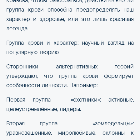
Кривова, чтобы разобраться, действительно ли
группа крови способна предопределять наш
характер и здоровье, или это лишь красивая
легенда.
Группа крови и характер: научный взгляд на
популярную теорию
Сторонники альтернативных теорий
утверждают, что группа крови формирует
особенности личности. Например:
Первая группа — «охотники»: активные,
целеустремлённые, лидеры.
Вторая группа — «земледельцы»:
уравновешенные, миролюбивые, склонны к