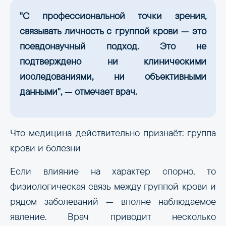
"С профессиональной точки зрения,
связывать личность с группой крови — это
псевдонаучный подход. Это не
подтверждено ни клиническими
исследованиями, ни объективными
данными", — отмечает врач.
Что медицина действительно признаёт: группа
крови и болезни
Если влияние на характер спорно, то
физиологическая связь между группой крови и
рядом заболеваний — вполне наблюдаемое
явление. Врач приводит несколько