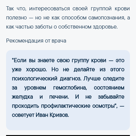
Так что, интересоваться своей группой крови
полезно — но не как способом самопознания, а
как частью заботы о собственном здоровье.
Рекомендация от врача
"Если вы знаете свою группу крови — это
уже хорошо. Но не делайте из этого
психологический диагноз. Лучше следите
за уровнем гемоглобина, состоянием
желудка и печени. И не забывайте
проходить профилактические осмотры", —
советует Иван Кривов.