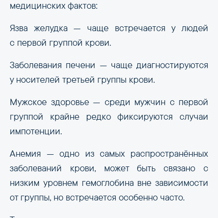
медицинских фактов:
Язва желудка — чаще встречается у людей
с первой группой крови.
Заболевания печени — чаще диагностируются
у носителей третьей группы крови.
Мужское здоровье — среди мужчин с первой
группой крайне редко фиксируются случаи
импотенции.
Анемия — одно из самых распространённых
заболеваний крови, может быть связано с
низким уровнем гемоглобина вне зависимости
от группы, но встречается особенно часто.