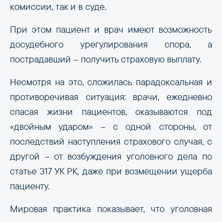
комиссии, так и в суде.
При этом пациент и врач имеют возможность
досудебного урегулирования спора, а
пострадавший – получить страховую выплату.
Несмотря на это, сложилась парадоксальная и
противоречивая ситуация: врачи, ежедневно
спасая жизни пациентов, оказываются под
«двойным ударом» – с одной стороны, от
последствий наступления страхового случая, с
другой – от возбуждения уголовного дела по
статье 317 УК РК, даже при возмещении ущерба
пациенту.
Мировая практика показывает, что уголовная