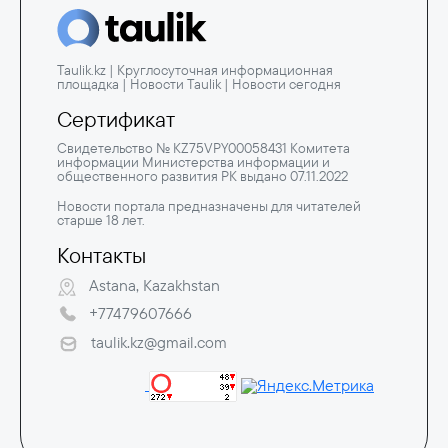
Taulik.kz | Круглосуточная информационная
площадка | Новости Taulik | Новости сегодня
Сертификат
Свидетельство № KZ75VPY00058431 Комитета
информации Министерства информации и
общественного развития РК выдано 07.11.2022
Новости портала предназначены для читателей
старше 18 лет.
Контакты
Astana, Kazakhstan
+77479607666
taulik.kz@gmail.com