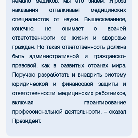
немало медиков, мы это знаем. Угроза
наказания отталкивает медицинских
специалистов от науки. Вышесказанное,
конечно, не снимает с врачей
ответственности за жизни и здоровье
граждан. Но такая ответственность должна
быть административной и гражданско-
правовой, как в развитых странах мира.
Поручаю разработать и внедрить систему
юридической и финансовой защиты и
ответственности медицинских работников,
включая гарантирование
профессиональной деятельности, – сказал
Президент.