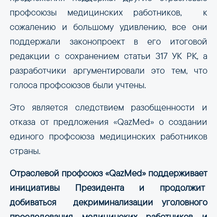
профсоюзы медицинских работников, к
сожалению и большому удивлению, все они
поддержали законопроект в его итоговой
редакции с сохранением статьи 317 УК РК, а
разработчики аргументировали это тем, что
голоса профсоюзов были учтены.
Это является следствием разобщенности и
отказа от предложения «QazMed» о создании
единого профсоюза медицинских работников
страны.
Отраслевой профсоюз «QazMed» поддерживает
инициативы Президента и продолжит
добиваться декриминализации уголовного
преследования медицинских работников и