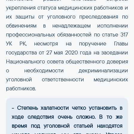
укрепления статуса медицинских работников и
их защиты от уголовного преследования по
обвинениям в ненадлежащем исполнении
профессиональных обязанностей по статье 317
УК РК, несмотря на поручение Главы
государства от 27 мая 2020 года на заседании
Национального совета общественного доверия
о необходимости декриминализации
уголовной ответственности медицинских
работников.
- Степень халатности четко установить в
ходе следствия очень сложно. В то же
время под уголовной статьей находятся