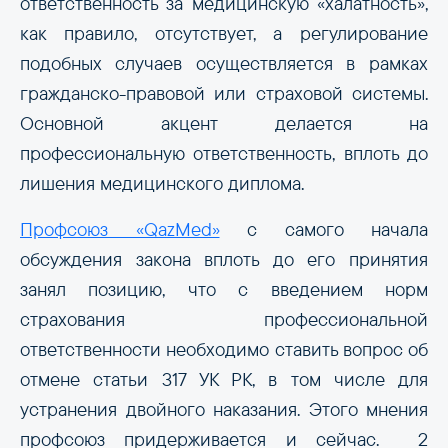
ответственность за медицинскую «халатность»,
как правило, отсутствует, а регулирование
подобных случаев осуществляется в рамках
гражданско-правовой или страховой системы.
Основной акцент делается на
профессиональную ответственность, вплоть до
лишения медицинского диплома.
Профсоюз «QazMed»
с самого начала
обсуждения закона вплоть до его принятия
занял позицию, что с введением норм
страхования профессиональной
ответственности необходимо ставить вопрос об
отмене статьи 317 УК РК, в том числе для
устранения двойного наказания. Этого мнения
профсоюз придерживается и сейчас. 2