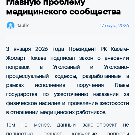
главную проблему
медицинского сообщества
taulik
17 сәуір, 2026
3 января 2026 года Президент РК Касым-
Жомарт Токаев подписал закон о внесении
поправок в Уголовный и Уголовно-
процессуальный кодексы, разработанные в
рамках исполнения поручения Главы
государства по ужесточению наказания за
физическое насилие и проявление жестокости
в отношении медицинских работников.
Тем не менее, данный законопроект не
полностью решает ключевые вопросы