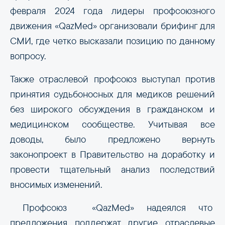
февраля 2024 года лидеры профсоюзного
движения «QazMed» организовали брифинг для
СМИ, где четко высказали позицию по данному
вопросу.
Также отраслевой профсоюз выступал против
принятия судьбоносных для медиков решений
без широкого обсуждения в гражданском и
медицинском сообществе. Учитывая все
доводы, было предложено вернуть
законопроект в Правительство на доработку и
провести тщательный анализ последствий
вносимых изменений.
Профсоюз «QazMed» надеялся что
предложения поддержат другие отраслевые