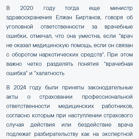
В 2020 году тогда еще министр
здравоохранения Елжан Биртанов, говоря об
уголовной ответственности за врачебные
ошибки, отмечал, что она уместна, если "врач
не оказал медицинскую помощь, если он связан
с оборотом наркотических средств". При этом
важно четко разделять понятия "врачебная
ошибка" и "халатность
В 2024 году были приняты законодательные
акты о страховании профессиональной
ответственности медицинских работников,
согласно которым при наступлении страхового
случая действия или бездействие врача
подлежат разбирательству как на экспертной